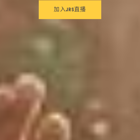
加入JRS直播